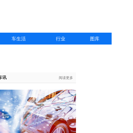
车生活
行业
图库
车讯
阅读更多