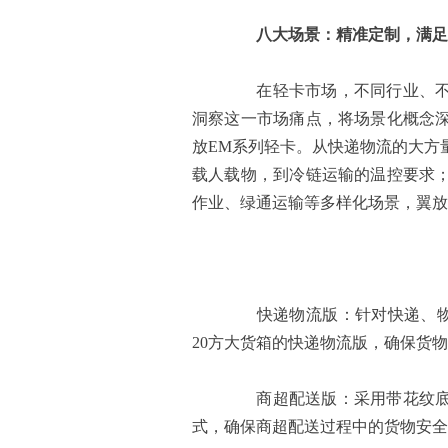
八大场景：精准定制，满足
在轻卡市场，不同行业、不同
洞察这一市场痛点，将场景化概念
放EM系列轻卡。从快递物流的大方
载人载物，到冷链运输的温控要求
作业、绿通运输等多样化场景，翼放
快递物流版：针对快递、物流
20方大货箱的快递物流版，确保货
商超配送版：采用带花纹底板
式，确保商超配送过程中的货物安全