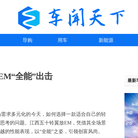
导购
用车
新能源
EM“全能”出击
最新
求多元化的今天，如何选择一款适合自己的轻
思考的问题。江西五十铃翼放EM，凭借其全场景
越的性能表现，以“全能”之姿，引领创富风尚。