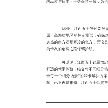
的品质与日本五十铃保持一致，为卡
此外，江西五十铃还对翼放E
原、高海拔地区的标定测试，确保
炎热的南方还是寒冷的北方，无论是
为卡友的创富之路保驾护航。
可以说，江西五十铃翼放EM
舒适的驾乘体验，结合对不同细分场
合每一个细分场景”的轻卡解决方
车，已不再是难题。江西五十铃翼放