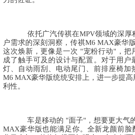
依托广汽传祺在MPV领域的深厚
户需求的深刻洞察，传祺M6 MAX豪华
这次焕新，更像是一次 "宠粉行动"，
成了触手可及的设计与配置。对于用户
灯、自动雨刮、电动尾门、前排座椅加
M6 MAX豪华版统统安排上，进一步提
利性。
车是移动的 "面子"，想要更大气的
MAX豪华版也能满足你。全新龙颜前脸