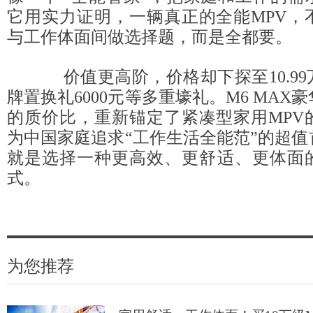
它用实力证明，一辆真正的全能MPV，
与工作体面间做选择题，而是全都要。
价值更高阶，价格却下探至10.99
牌置换礼6000元等多重壕礼。M6 MAX
的质价比，重新锚定了紧凑型家用MPV
为中国家庭追求“工作生活全能范”的超
就是选择一种更高效、更舒适、更体面
式。
为您推荐