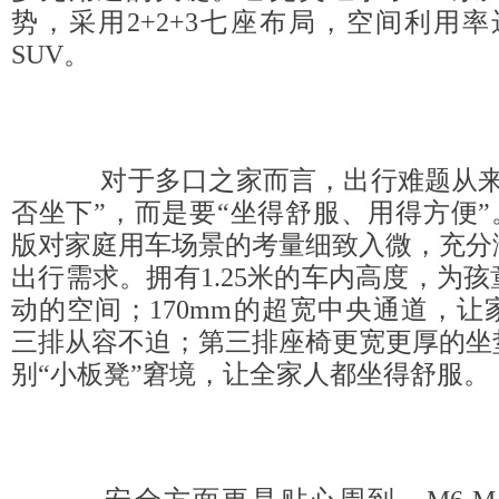
势，采用2+2+3七座布局，空间利用
SUV。
对于多口之家而言，出行难题从来
否坐下”，而是要“坐得舒服、用得方便”。
版对家庭用车场景的考量细致入微，充分
出行需求。拥有1.25米的车内高度，为
动的空间；170mm的超宽中央通道，
三排从容不迫；第三排座椅更宽更厚的坐
别“小板凳”窘境，让全家人都坐得舒服。