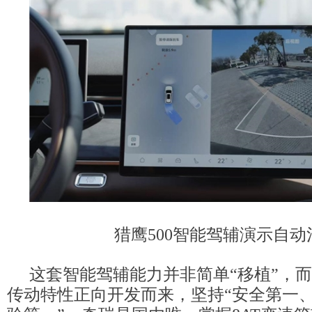
猎鹰500智能驾辅演示自动
这套智能驾辅能力并非简单“移植”，
传动特性正向开发而来，坚持“安全第一