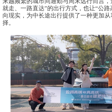
来越频繁的城市间通勤与周末远行而言，
就走、一路直达”的出行方式，也让“公路
向现实，为中长途出行提供了一种更加从
择。