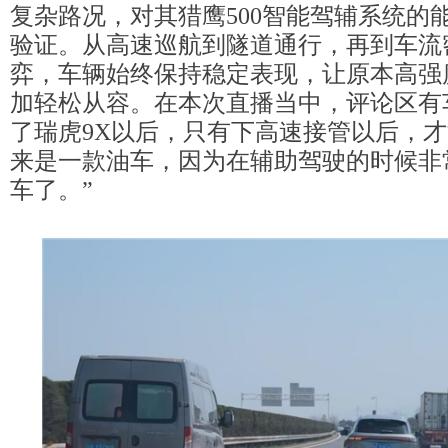
复杂路况，对其猎鹰500智能驾辅系统的
验证。从高速巡航到隧道通行，再到车流
弈，车辆始终保持稳定表现，让原本高强
加轻松从容。在本次直播当中，评论区有
了瑞虎9X以后，只有下高速接管以后，
来是一款油车，因为在辅助驾驶的时候非
车了。”