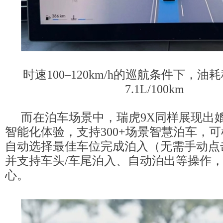
时速100–120km/h的巡航条件下，油耗
7.1L/100km
而在泊车场景中，瑞虎9X同样展现出
智能化体验，支持300+场景智慧泊车，
自动选择最佳车位完成泊入（无需手动点
并支持车头/车尾泊入、自动泊出等操作
心。