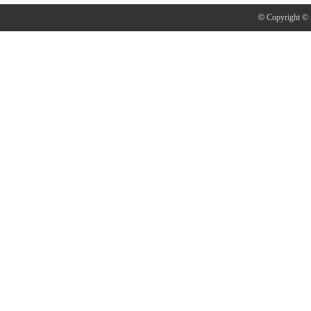
©
Copyright