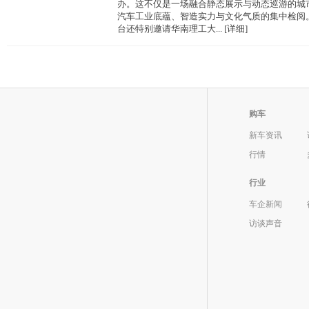
办。这不仅是一场融合静态展示与动态巡游的城
汽车工业底蕴、智造实力与文化气质的集中检
台还特别邀请华南理工大... [详细]
购车
新车资讯
行情
行业
车企新闻
访谈声音