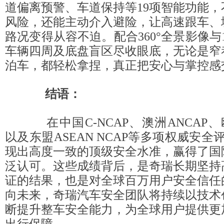
道偏离预警、车道保持等19项智能功能
风险，还能主动介入避险，让高速跟车、
路况变得从容不迫。配合360°全景影像与1
车辆四周及底盘盲区尽收眼底，无论是窄
泊车，都轻松拿捏，真正把安心与掌控感
结语：
在中国C-NCAP、澳洲ANCAP、欧洲
以及东盟ASEAN NCAP等多项权威安全
现出高度一致的顶级安全水准，赢得了国
泛认可。这些成绩背后，是奇瑞长期坚持
证的结果，也是对全球百万用户安全信任
向未来，奇瑞汽车安全团队将持续以技术
断提升整车安全能力，为全球用户提供更