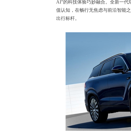
AI”的科技体验巧妙融合。全新一代
值认知，在畅行无焦虑与前沿智能之
出行标杆。