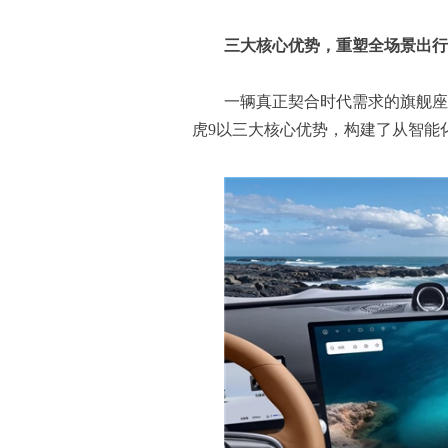
三大核心优势，重塑全场景出行
一辆真正契合时代需求的旗舰座
虎9以三大核心优势，构建了从智能