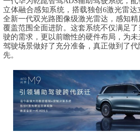
一代华为乾崑智驾ADS辅助驾驶系统，
立体融合感知系统，搭载独创6激光雷达
全新一代双光路图像级激光雷达，感知精
覆盖范围全面进阶。这套系统不仅满足了
驶的需求，更以前瞻性的硬件布局，为未
驾驶场景做好了充分准备，真正做到了代
先。