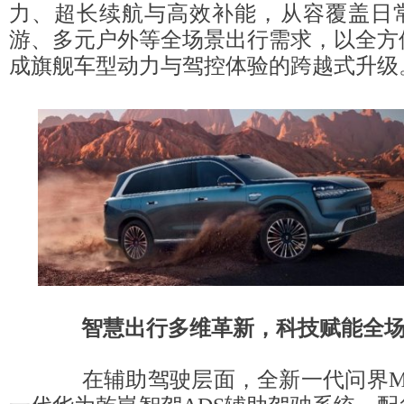
力、超长续航与高效补能，从容覆盖日
游、多元户外等全场景出行需求，以全方
成旗舰车型动力与驾控体验的跨越式升级
智慧出行多维革新，科技赋能全
在辅助驾驶层面，全新一代问界M