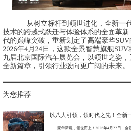
从树立标杆到领世进化，全新一代
技术的跨越式跃迁与体验体系的全面革新
代的巅峰突破，重新划定了高端豪华SU
2026年4月24日，这款全景智慧旗舰SU
九届北京国际汽车展览会，以领世之姿，
全新篇章，引领行业驶向更广阔的未来。
为您推荐
以八大引领，领时代之先！全新
豪华新境，领世而上！2026年4月22日，全