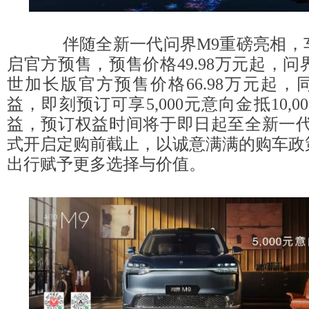
伴随全新一代问界M9重磅亮相，
启官方预售，预售价格49.98万元起，问界M9 
世加长版官方预售价格66.98万元起
益，即刻预订可享5,000元意向金抵10,
益，预订权益时间将于即日起至全新一代
式开启定购前截止，以诚意满满的购车政
出行赋予更多选择与价值。