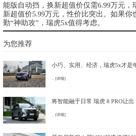
能版自动挡，换新超值价仅需6.99万元，
新超值价5.99万元，性价比突出。如果
勤“神助攻”，瑞虎5x值得考虑。
为您推荐
小巧、实用、经济，瑞虎5x才是
... [详细]
将智能融于日常 瑞虎 8 PRO让出
... [详细]