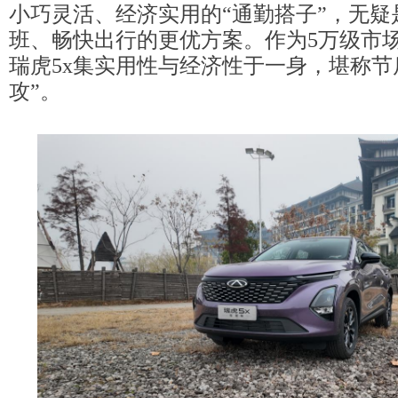
小巧灵活、经济实用的“通勤搭子”，无疑
班、畅快出行的更优方案。作为5万级市
瑞虎5x集实用性与经济性于一身，堪称节
攻”。