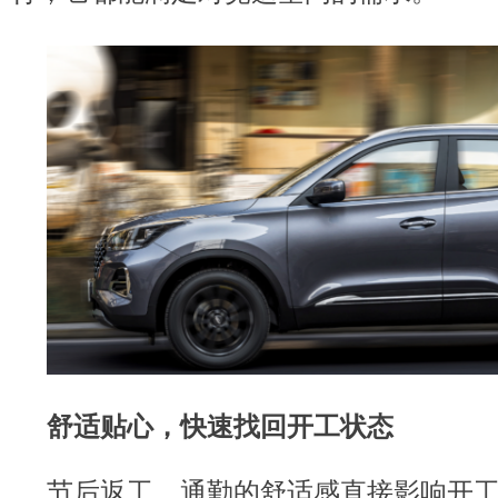
舒适贴心，
快速找回开工状态
节后返工，通勤的舒适感直接影响开工