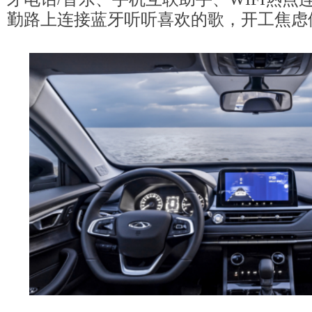
勤路上连接蓝牙听听喜欢的歌，开工焦虑