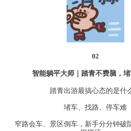
02
智能躺平
大师
｜踏青不费脑，堵
踏青出游最搞心态的是什
堵车、找路、停车难
窄路会车、景区倒车，新手分分钟破