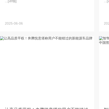
...
[详细]
...
[
2025-06-06
20