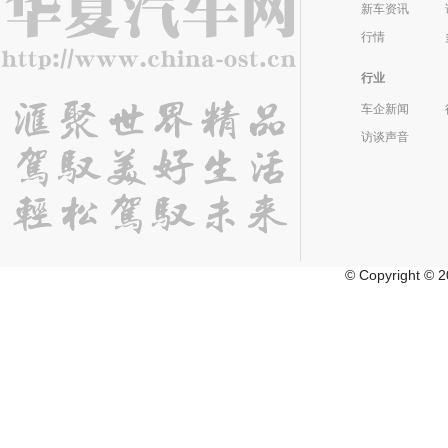
新车资讯
行情
行业
车企新闻
访谈声音
©
Copyright 