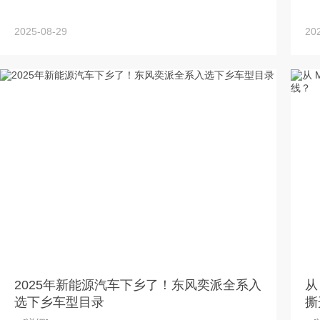
2025-08-29
20
2025年新能源汽车下乡了！东风奕派全系入
从
选下乡车型目录
撕